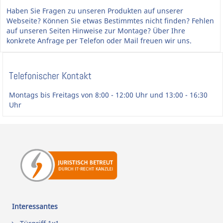
Haben Sie Fragen zu unseren Produkten auf unserer
Webseite? Können Sie etwas Bestimmtes nicht finden? Fehlen
auf unseren Seiten Hinweise zur Montage? Über Ihre
konkrete Anfrage per Telefon oder Mail freuen wir uns.
Telefonischer Kontakt
Montags bis Freitags von 8:00 - 12:00 Uhr und 13:00 - 16:30
Uhr
Interessantes