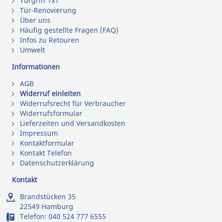
Türgriff 1x1
Tür-Renovierung
Über uns
Häufig gestellte Fragen (FAQ)
Infos zu Retouren
Umwelt
Informationen
AGB
Widerruf einleiten
Widerrufsrecht für Verbraucher
Widerrufsformular
Lieferzeiten und Versandkosten
Impressum
Kontaktformular
Kontakt Telefon
Datenschutzerklärung
Kontakt
Brandstücken 35
22549 Hamburg
Telefon:
040 524 777 6555