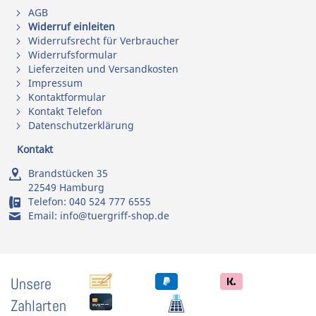
AGB
Widerruf einleiten
Widerrufsrecht für Verbraucher
Widerrufsformular
Lieferzeiten und Versandkosten
Impressum
Kontaktformular
Kontakt Telefon
Datenschutzerklärung
Kontakt
Brandstücken 35
22549 Hamburg
Telefon:
040 524 777 6555
Email:
info@tuergriff-shop.de
Unsere
Zahlarten