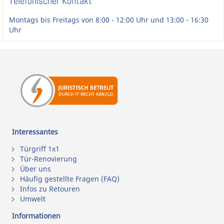
Telefonischer Kontakt
Montags bis Freitags von 8:00 - 12:00 Uhr und 13:00 - 16:30
Uhr
Interessantes
Türgriff 1x1
Tür-Renovierung
Über uns
Häufig gestellte Fragen (FAQ)
Infos zu Retouren
Umwelt
Informationen