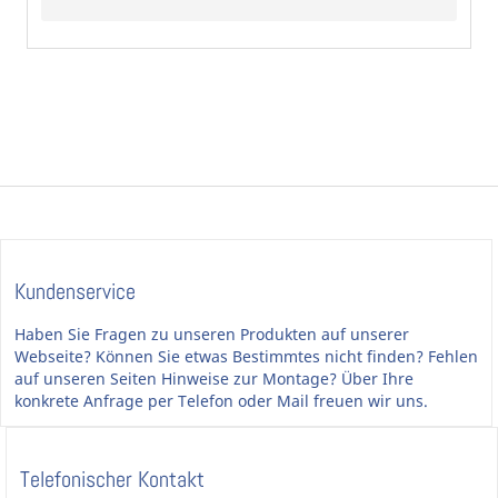
Kundenservice
Haben Sie Fragen zu unseren Produkten auf unserer
Webseite? Können Sie etwas Bestimmtes nicht finden? Fehlen
auf unseren Seiten Hinweise zur Montage? Über Ihre
konkrete Anfrage per Telefon oder Mail freuen wir uns.
Telefonischer Kontakt