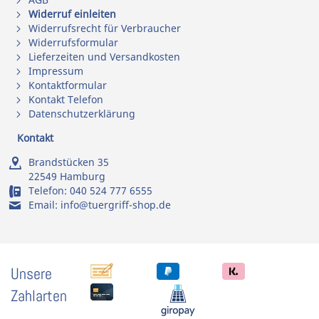
Widerruf einleiten
Widerrufsrecht für Verbraucher
Widerrufsformular
Lieferzeiten und Versandkosten
Impressum
Kontaktformular
Kontakt Telefon
Datenschutzerklärung
Kontakt
Brandstücken 35
22549 Hamburg
Telefon:
040 524 777 6555
Email:
info@tuergriff-shop.de
Unsere
Zahlarten