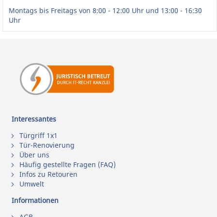
Montags bis Freitags von 8:00 - 12:00 Uhr und 13:00 - 16:30
Uhr
Interessantes
Türgriff 1x1
Tür-Renovierung
Über uns
Häufig gestellte Fragen (FAQ)
Infos zu Retouren
Umwelt
Informationen
AGB