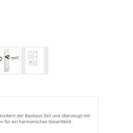
lassikern der Bauhaus Zeit und überzeugt mit
n für ein harmonisches Gesamtbild.