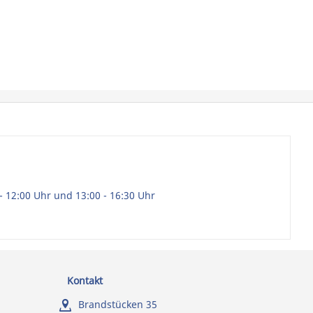
- 12:00 Uhr und 13:00 - 16:30 Uhr
Kontakt
Brandstücken 35