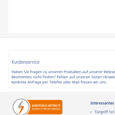
Kundenservice
Haben Sie Fragen zu unseren Produkten auf unserer Webse
Bestimmtes nicht finden? Fehlen auf unseren Seiten Hinwe
konkrete Anfrage per Telefon oder Mail freuen wir uns.
Interessantes
Türgriff 1x1