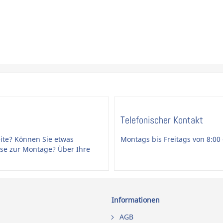
Telefonischer Kontakt
ite? Können Sie etwas
Montags bis Freitags von 8:00 
ise zur Montage? Über Ihre
Informationen
AGB