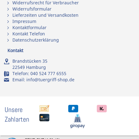
Widerrufsrecht für Verbraucher
Widerrufsformular
Lieferzeiten und Versandkosten
Impressum
Kontaktformular
Kontakt Telefon
Datenschutzerklärung
Kontakt
Brandstücken 35
22549 Hamburg
Telefon:
040 524 777 6555
Email:
info@tuergriff-shop.de
Unsere
Zahlarten