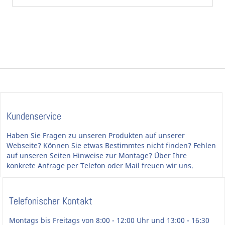
Kundenservice
Haben Sie Fragen zu unseren Produkten auf unserer
Webseite? Können Sie etwas Bestimmtes nicht finden? Fehlen
auf unseren Seiten Hinweise zur Montage? Über Ihre
konkrete Anfrage per Telefon oder Mail freuen wir uns.
Telefonischer Kontakt
Montags bis Freitags von 8:00 - 12:00 Uhr und 13:00 - 16:30