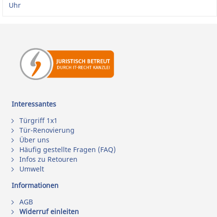
Uhr
Interessantes
Türgriff 1x1
Tür-Renovierung
Über uns
Häufig gestellte Fragen (FAQ)
Infos zu Retouren
Umwelt
Informationen
AGB
Widerruf einleiten