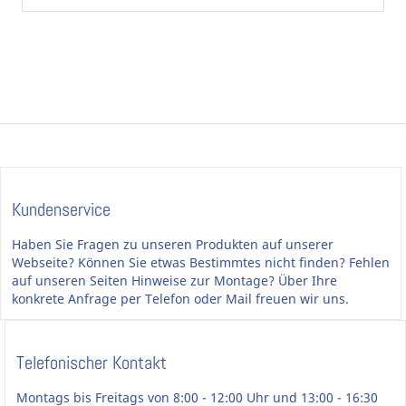
Kundenservice
Haben Sie Fragen zu unseren Produkten auf unserer
Webseite? Können Sie etwas Bestimmtes nicht finden? Fehlen
auf unseren Seiten Hinweise zur Montage? Über Ihre
konkrete Anfrage per Telefon oder Mail freuen wir uns.
Telefonischer Kontakt
Montags bis Freitags von 8:00 - 12:00 Uhr und 13:00 - 16:30