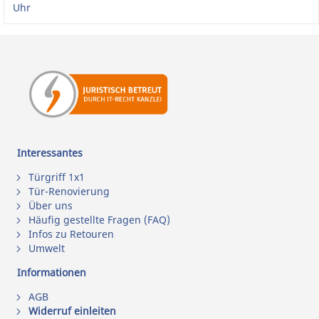
Uhr
Interessantes
Türgriff 1x1
Tür-Renovierung
Über uns
Häufig gestellte Fragen (FAQ)
Infos zu Retouren
Umwelt
Informationen
AGB
Widerruf einleiten