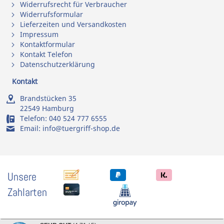
Widerrufsrecht für Verbraucher
Widerrufsformular
Lieferzeiten und Versandkosten
Impressum
Kontaktformular
Kontakt Telefon
Datenschutzerklärung
Kontakt
Brandstücken 35
22549 Hamburg
Telefon:
040 524 777 6555
Email:
info@tuergriff-shop.de
Unsere
Zahlarten