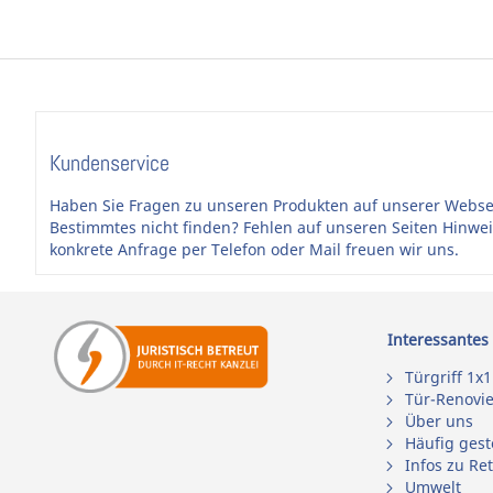
Kundenservice
Haben Sie Fragen zu unseren Produkten auf unserer Webse
Bestimmtes nicht finden? Fehlen auf unseren Seiten Hinwe
konkrete Anfrage per Telefon oder Mail freuen wir uns.
Interessantes
Türgriff 1x1
Tür-Renovi
Über uns
Häufig gest
Infos zu Re
Umwelt