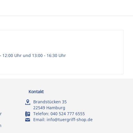
- 12:00 Uhr und 13:00 - 16:30 Uhr
Kontakt
Brandstücken 35
22549 Hamburg
r
Telefon:
040 524 777 6555
Email:
info@tuergriff-shop.de
n