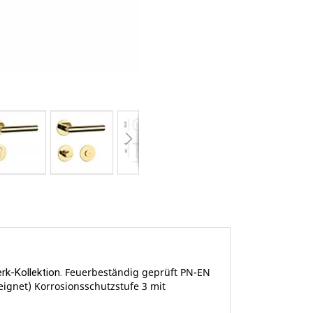
Feuerbeständig geprüft PN-EN
rk-Kollektion.
eignet) Korrosionsschutzstufe 3 mit