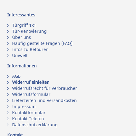
Interessantes
Türgriff 1x1
Tür-Renovierung
Über uns
Häufig gestellte Fragen (FAQ)
Infos zu Retouren
Umwelt
Informationen
AGB
Widerruf einleiten
Widerrufsrecht für Verbraucher
Widerrufsformular
Lieferzeiten und Versandkosten
Impressum
Kontaktformular
Kontakt Telefon
Datenschutzerklärung
Kontakt