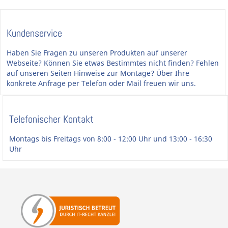
Kundenservice
Haben Sie Fragen zu unseren Produkten auf unserer
Webseite? Können Sie etwas Bestimmtes nicht finden? Fehlen
auf unseren Seiten Hinweise zur Montage? Über Ihre
konkrete Anfrage per Telefon oder Mail freuen wir uns.
Telefonischer Kontakt
Montags bis Freitags von 8:00 - 12:00 Uhr und 13:00 - 16:30
Uhr