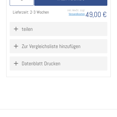
inkl. MwSt. zzgl.
Lieferzeit: 2-3 Wochen
49,00 €
Versandkosten
teilen
Zur Vergleichsliste hinzufügen
Datenblatt Drucken