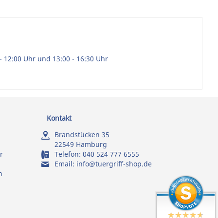
- 12:00 Uhr und 13:00 - 16:30 Uhr
Kontakt
Brandstücken 35
22549 Hamburg
r
Telefon:
040 524 777 6555
Email:
info@tuergriff-shop.de
n