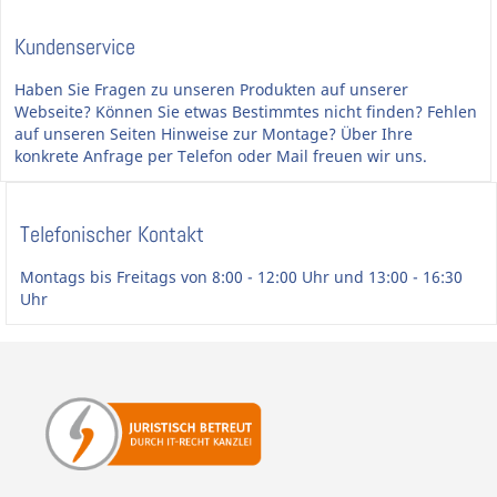
Kundenservice
Haben Sie Fragen zu unseren Produkten auf unserer
Webseite? Können Sie etwas Bestimmtes nicht finden? Fehlen
auf unseren Seiten Hinweise zur Montage? Über Ihre
konkrete Anfrage per Telefon oder Mail freuen wir uns.
Telefonischer Kontakt
Montags bis Freitags von 8:00 - 12:00 Uhr und 13:00 - 16:30
Uhr