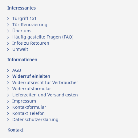
Interessantes
Türgriff 1x1
Tür-Renovierung
Über uns
Häufig gestellte Fragen (FAQ)
Infos zu Retouren
Umwelt
Informationen
AGB
Widerruf einleiten
Widerrufsrecht für Verbraucher
Widerrufsformular
Lieferzeiten und Versandkosten
Impressum
Kontaktformular
Kontakt Telefon
Datenschutzerklärung
Kontakt