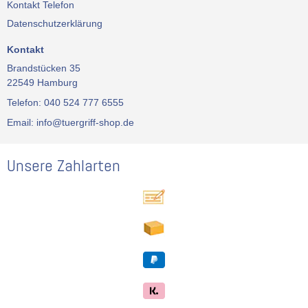
Kontakt Telefon
Datenschutzerklärung
Kontakt
Brandstücken 35
22549 Hamburg
Telefon: 040 524 777 6555
Email: info@tuergriff-shop.de
Unsere Zahlarten