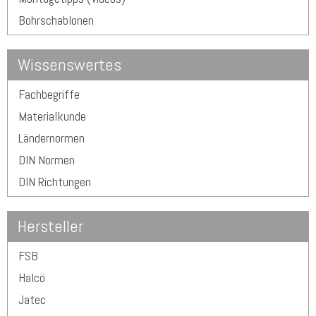
Bohrschablonen
Wissenswertes
Fachbegriffe
Materialkunde
Ländernormen
DIN Normen
DIN Richtungen
Hersteller
FSB
Halcö
Jatec