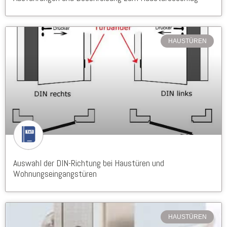
HAUSTÜREN
Auswahl der DIN-Richtung bei Haustüren und
Wohnungseingangstüren
HAUSTÜREN