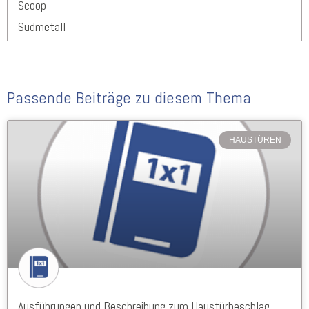
Scoop
Südmetall
Passende Beiträge zu diesem Thema
HAUSTÜREN
Ausführungen und Beschreibung zum Haustürbeschlag