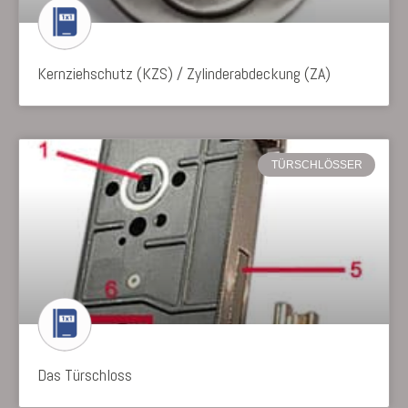
Kernziehschutz (KZS) / Zylinderabdeckung (ZA)
TÜRSCHLÖSSER
Das Türschloss