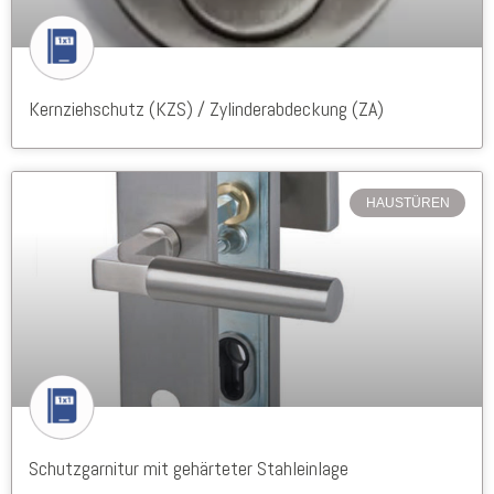
Kernziehschutz (KZS) / Zylinderabdeckung (ZA)
HAUSTÜREN
Schutzgarnitur mit gehärteter Stahleinlage