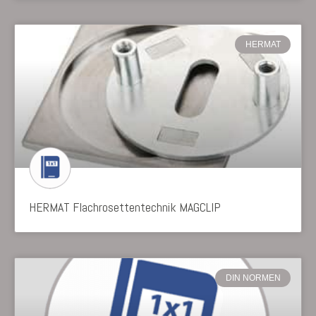
HERMAT
HERMAT Flachrosettentechnik MAGCLIP
DIN NORMEN