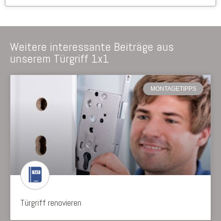
Weitere interessante Beiträge aus
unserem Türgriff 1x1
MONTAGETIPPS
Türgriff renovieren