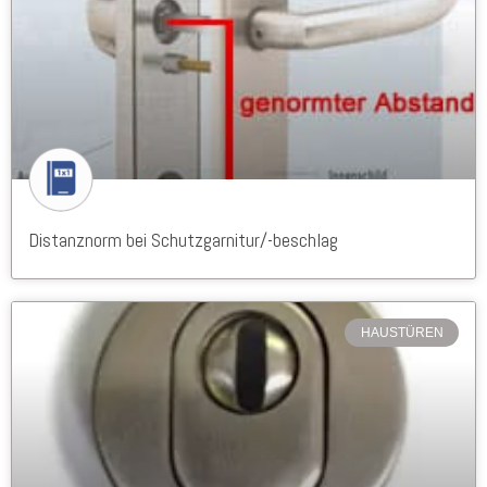
Distanznorm bei Schutzgarnitur/-beschlag
HAUSTÜREN