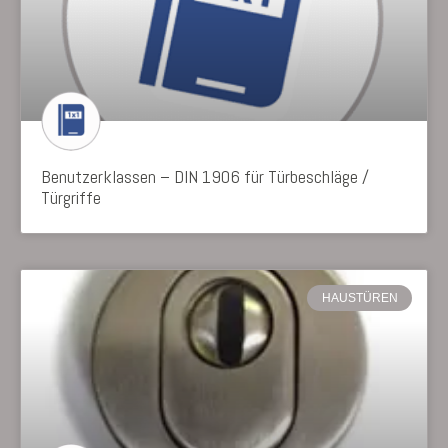
Benutzerklassen – DIN 1906 für Türbeschläge /
Türgriffe
HAUSTÜREN