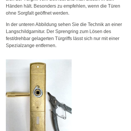
Händen hält. Besonders zu empfehlen, wenn die Türen
ohne Sorgfalt geöffnet werden.
In der unteren Abbildung sehen Sie die Technik an einer
Langschildgarnitur. Der Sprengring zum Lösen des
fest/drehbar gelagerten Türgriffs lässt sich nur mit einer
Spezialzange entfernen.