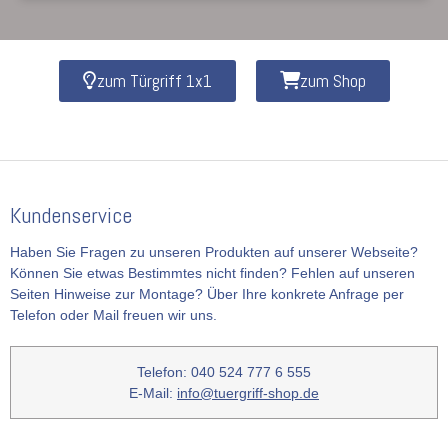
zum Türgriff 1x1
zum Shop
Kundenservice
Haben Sie Fragen zu unseren Produkten auf unserer Webseite?
Können Sie etwas Bestimmtes nicht finden? Fehlen auf unseren
Seiten Hinweise zur Montage? Über Ihre konkrete Anfrage per
Telefon oder Mail freuen wir uns.
Telefon: 040 524 777 6 555
E-Mail:
info@tuergriff-shop.de