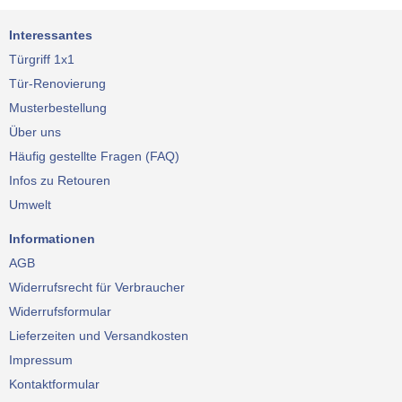
Interessantes
Türgriff 1x1
Tür-Renovierung
Musterbestellung
Über uns
Häufig gestellte Fragen (FAQ)
Infos zu Retouren
Umwelt
Informationen
AGB
Widerrufsrecht für Verbraucher
Widerrufsformular
Lieferzeiten und Versandkosten
Impressum
Kontaktformular