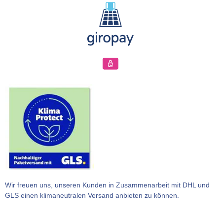
Wir freuen uns, unseren Kunden in Zusammenarbeit mit DHL und
GLS einen klimaneutralen Versand anbieten zu können.