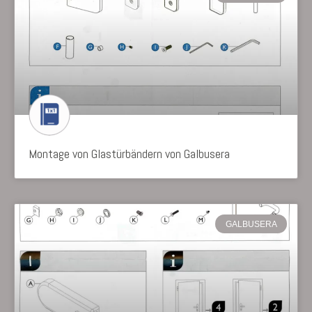
Montage von Glastürbändern von Galbusera
GALBUSERA