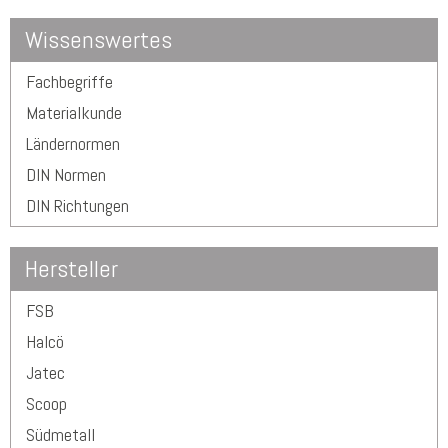
Wissenswertes
Fachbegriffe
Materialkunde
Ländernormen
DIN Normen
DIN Richtungen
Hersteller
FSB
Halcö
Jatec
Scoop
Südmetall