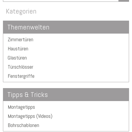
Kategorien
Themenwelten
Zimmertüren
Haustüren
Glastüren
Türschlösser
Fenstergriffe
Tipps & Tricks
Montagetipps
Montagetipps (Videos)
Bohrschablonen