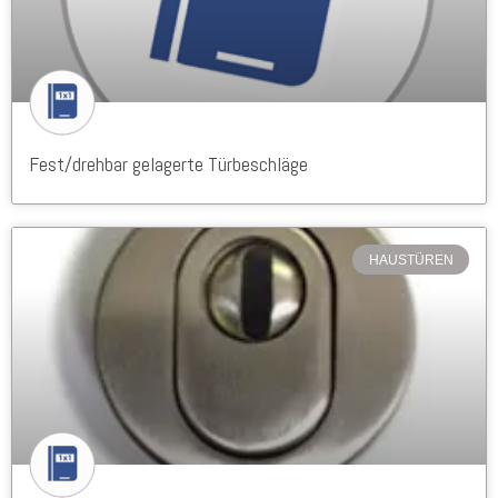
Fest/drehbar gelagerte Türbeschläge
HAUSTÜREN