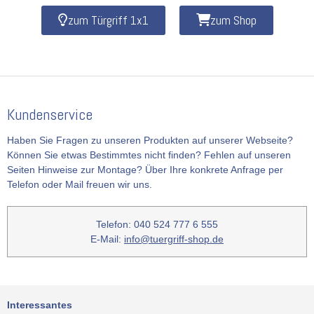
zum Türgriff 1x1
zum Shop
Kundenservice
Haben Sie Fragen zu unseren Produkten auf unserer Webseite?
Können Sie etwas Bestimmtes nicht finden? Fehlen auf unseren
Seiten Hinweise zur Montage? Über Ihre konkrete Anfrage per
Telefon oder Mail freuen wir uns.
Telefon: 040 524 777 6 555
E-Mail:
info@tuergriff-shop.de
Interessantes