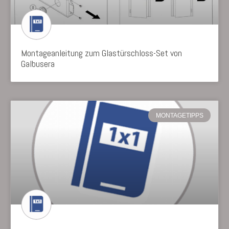
Montageanleitung zum Glastürschloss-Set von
Galbusera
MONTAGETIPPS