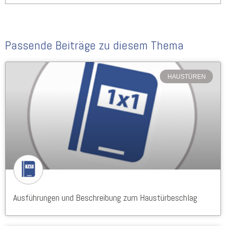
Passende Beiträge zu diesem Thema
HAUSTÜREN
Ausführungen und Beschreibung zum Haustürbeschlag