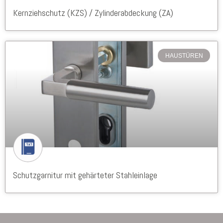
Kernziehschutz (KZS) / Zylinderabdeckung (ZA)
HAUSTÜREN
Schutzgarnitur mit gehärteter Stahleinlage