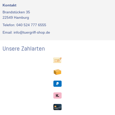
Kontakt
Brandstücken 35
22549 Hamburg
Telefon: 040 524 777 6555
Email: info@tuergriff-shop.de
Unsere Zahlarten