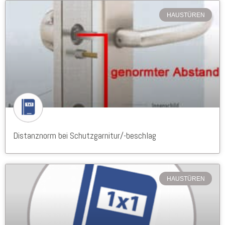
HAUSTÜREN
Distanznorm bei Schutzgarnitur/-beschlag
HAUSTÜREN