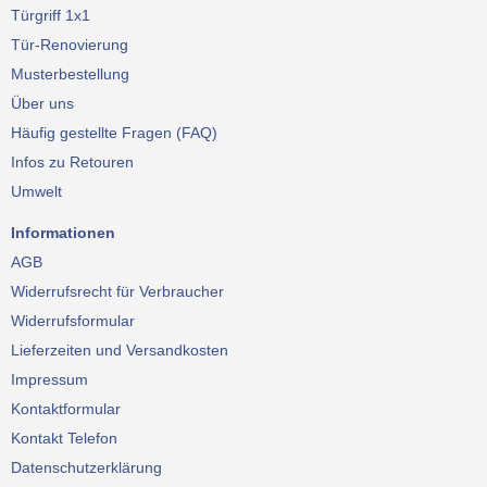
Türgriff 1x1
Tür-Renovierung
Musterbestellung
Über uns
Häufig gestellte Fragen (FAQ)
Infos zu Retouren
Umwelt
Informationen
AGB
Widerrufsrecht für Verbraucher
Widerrufsformular
Lieferzeiten und Versandkosten
Impressum
Kontaktformular
Kontakt Telefon
Datenschutzerklärung