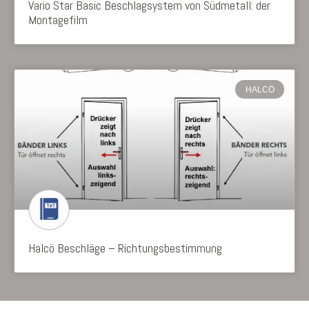
Vario Star Basic Beschlagsystem von Südmetall: der
Montagefilm
HALCÖ
Halcö Beschläge – Richtungsbestimmung