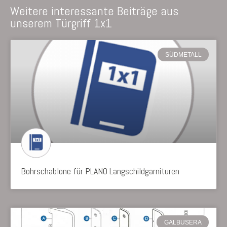
Weitere interessante Beiträge aus
unserem Türgriff 1x1
SÜDMETALL
Bohrschablone für PLANO Langschildgarnituren
GALBUSERA