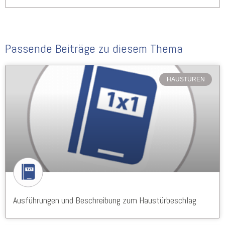
Passende Beiträge zu diesem Thema
HAUSTÜREN
Ausführungen und Beschreibung zum Haustürbeschlag