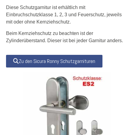
Diese Schutzgarnitur ist erhältlich mit
Einbruchschutzklasse 1, 2, 3 und Feuerschutz, jeweils
mit oder ohne Kernziehschutz.
Beim Kernziehschutz zu beachten ist der
Zylinderüberstand. Dieser ist bei jeder Garnitur anders.
Zu den Sicura Ronny Schutzgarnituren