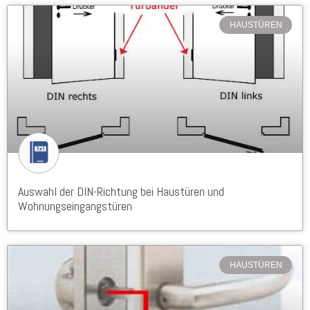
HAUSTÜREN
Auswahl der DIN-Richtung bei Haustüren und
Wohnungseingangstüren
HAUSTÜREN