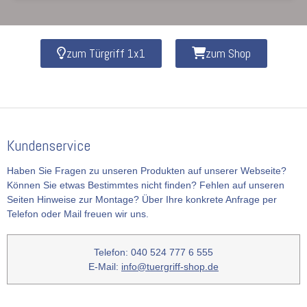
zum Türgriff 1x1
zum Shop
Kundenservice
Haben Sie Fragen zu unseren Produkten auf unserer Webseite?
Können Sie etwas Bestimmtes nicht finden? Fehlen auf unseren
Seiten Hinweise zur Montage? Über Ihre konkrete Anfrage per
Telefon oder Mail freuen wir uns.
Telefon: 040 524 777 6 555
E-Mail:
info@tuergriff-shop.de