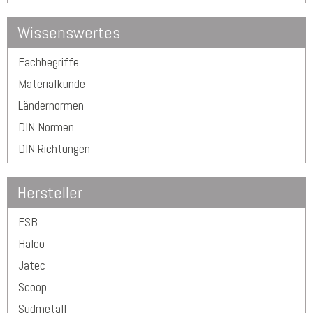
Wissenswertes
Fachbegriffe
Materialkunde
Ländernormen
DIN Normen
DIN Richtungen
Hersteller
FSB
Halcö
Jatec
Scoop
Südmetall