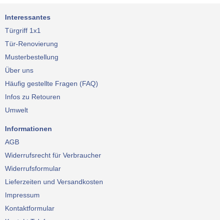
Interessantes
Türgriff 1x1
Tür-Renovierung
Musterbestellung
Über uns
Häufig gestellte Fragen (FAQ)
Infos zu Retouren
Umwelt
Informationen
AGB
Widerrufsrecht für Verbraucher
Widerrufsformular
Lieferzeiten und Versandkosten
Impressum
Kontaktformular