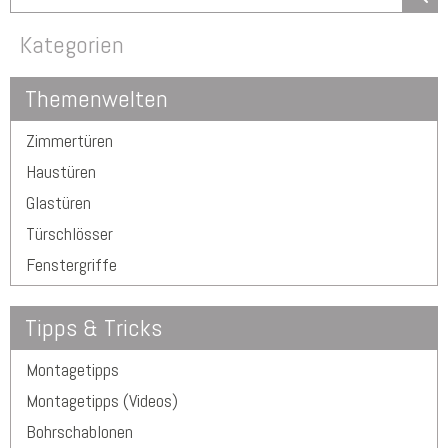
Kategorien
Themenwelten
Zimmertüren
Haustüren
Glastüren
Türschlösser
Fenstergriffe
Tipps & Tricks
Montagetipps
Montagetipps (Videos)
Bohrschablonen