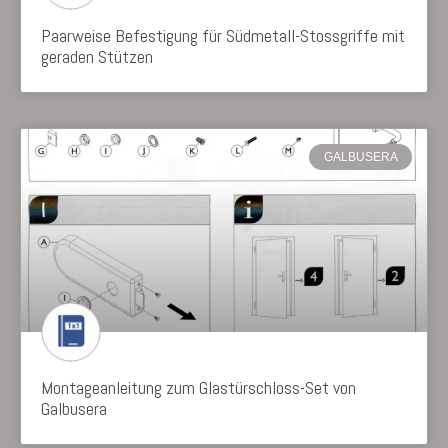
Paarweise Befestigung für Südmetall-Stossgriffe mit
geraden Stützen
GALBUSERA
Montageanleitung zum Glastürschloss-Set von
Galbusera