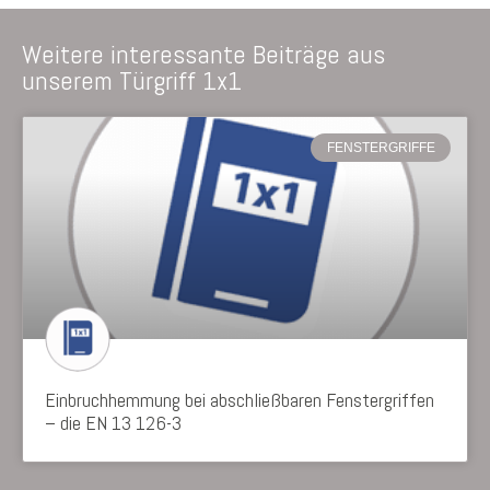
Weitere interessante Beiträge aus
unserem Türgriff 1x1
FENSTERGRIFFE
Einbruchhemmung bei abschließbaren Fenstergriffen
– die EN 13 126-3