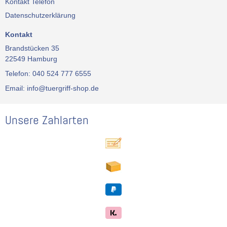
Kontakt Telefon
Datenschutzerklärung
Kontakt
Brandstücken 35
22549 Hamburg
Telefon: 040 524 777 6555
Email: info@tuergriff-shop.de
Unsere Zahlarten