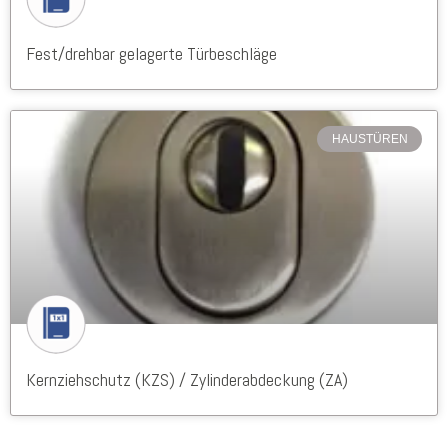
Fest/drehbar gelagerte Türbeschläge
HAUSTÜREN
Kernziehschutz (KZS) / Zylinderabdeckung (ZA)