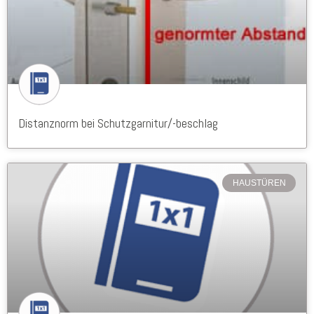
Distanznorm bei Schutzgarnitur/-beschlag
HAUSTÜREN