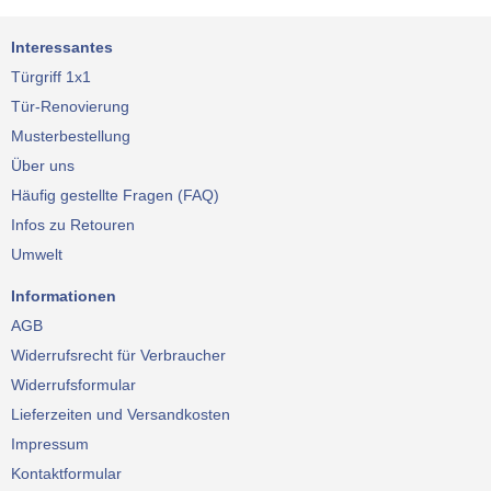
Interessantes
Türgriff 1x1
Tür-Renovierung
Musterbestellung
Über uns
Häufig gestellte Fragen (FAQ)
Infos zu Retouren
Umwelt
Informationen
AGB
Widerrufsrecht für Verbraucher
Widerrufsformular
Lieferzeiten und Versandkosten
Impressum
Kontaktformular