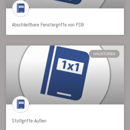
Abschließbare Fenstergriffe von FSB
HAUSTÜREN
Stoßgriffe-Außen