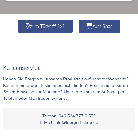
zum Türgriff 1x1
zum Shop
Kundenservice
Haben Sie Fragen zu unseren Produkten auf unserer Webseite?
Können Sie etwas Bestimmtes nicht finden? Fehlen auf unseren
Seiten Hinweise zur Montage? Über Ihre konkrete Anfrage per
Telefon oder Mail freuen wir uns.
Telefon: 040 524 777 6 555
E-Mail:
info@tuergriff-shop.de