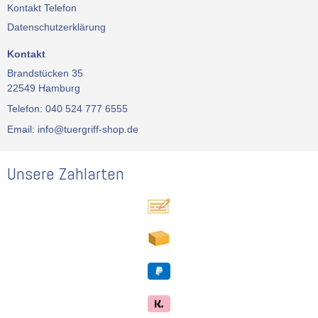
Kontakt Telefon
Datenschutzerklärung
Kontakt
Brandstücken 35
22549 Hamburg
Telefon: 040 524 777 6555
Email: info@tuergriff-shop.de
Unsere Zahlarten