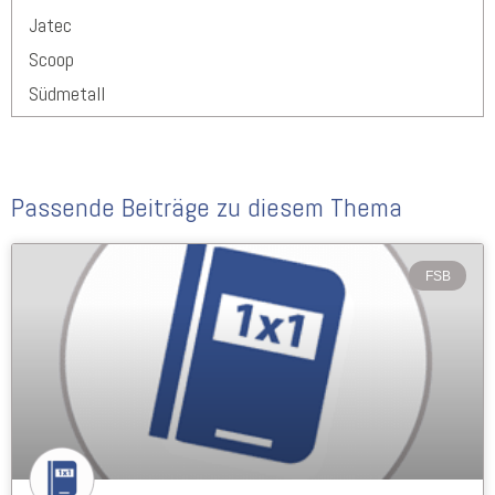
Jatec
Scoop
Südmetall
Passende Beiträge zu diesem Thema
FSB