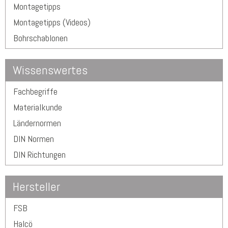
Montagetipps
Montagetipps (Videos)
Bohrschablonen
Wissenswertes
Fachbegriffe
Materialkunde
Ländernormen
DIN Normen
DIN Richtungen
Hersteller
FSB
Halcö