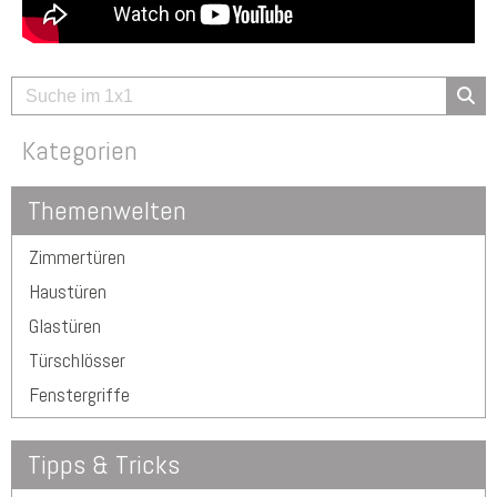
Kategorien
Themenwelten
Zimmertüren
Haustüren
Glastüren
Türschlösser
Fenstergriffe
Tipps & Tricks