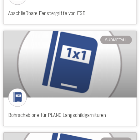
Abschließbare Fenstergriffe von FSB
SÜDMETALL
Bohrschablone für PLANO Langschildgarnituren