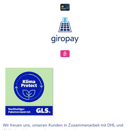
Wir freuen uns, unseren Kunden in Zusammenarbeit mit DHL und