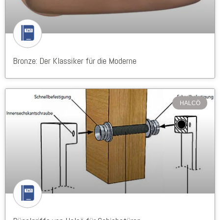
Bronze: Der Klassiker für die Moderne
HALCÖ