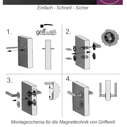
Einfach - Schnell - Sicher
Montageschema für die Magnettechnik von Griffwelt