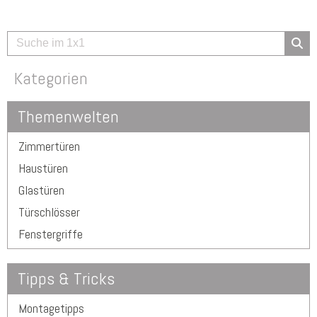
Kategorien
Themenwelten
Zimmertüren
Haustüren
Glastüren
Türschlösser
Fenstergriffe
Tipps & Tricks
Montagetipps