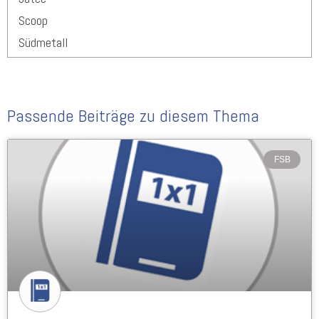
Scoop
Südmetall
Passende Beiträge zu diesem Thema
FSB