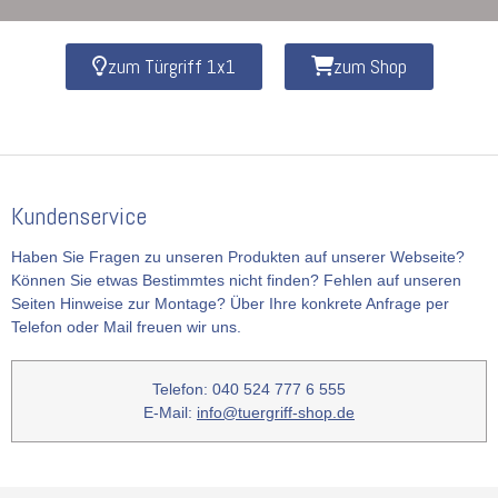
zum Türgriff 1x1
zum Shop
Kundenservice
Haben Sie Fragen zu unseren Produkten auf unserer Webseite?
Können Sie etwas Bestimmtes nicht finden? Fehlen auf unseren
Seiten Hinweise zur Montage? Über Ihre konkrete Anfrage per
Telefon oder Mail freuen wir uns.
Telefon: 040 524 777 6 555
E-Mail:
info@tuergriff-shop.de