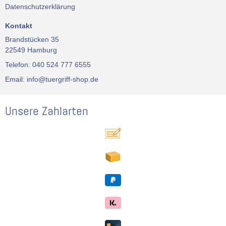
Datenschutzerklärung
Kontakt
Brandstücken 35
22549 Hamburg
Telefon: 040 524 777 6555
Email: info@tuergriff-shop.de
Unsere Zahlarten