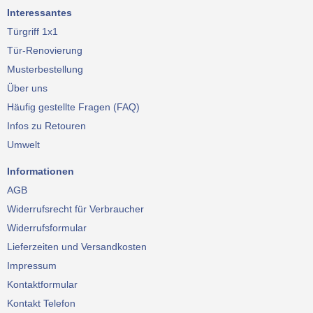
Interessantes
Türgriff 1x1
Tür-Renovierung
Musterbestellung
Über uns
Häufig gestellte Fragen (FAQ)
Infos zu Retouren
Umwelt
Informationen
AGB
Widerrufsrecht für Verbraucher
Widerrufsformular
Lieferzeiten und Versandkosten
Impressum
Kontaktformular
Kontakt Telefon