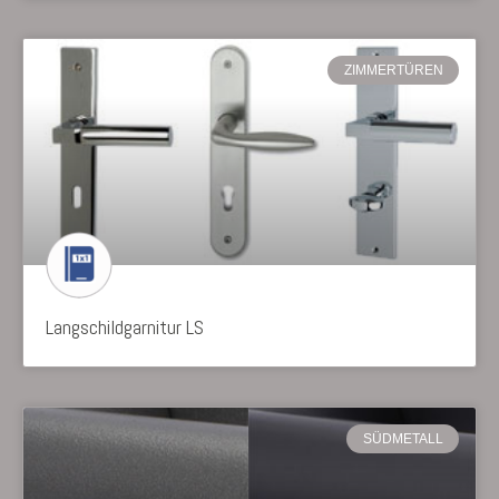
ZIMMERTÜREN
Langschildgarnitur LS
SÜDMETALL