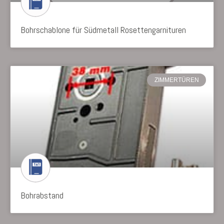
Bohrschablone für Südmetall Rosettengarnituren
ZIMMERTÜREN
Bohrabstand