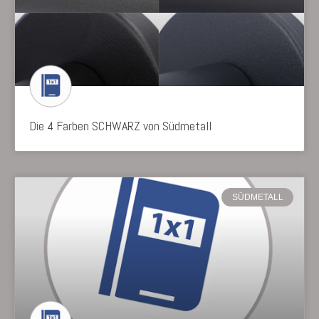
Die 4 Farben SCHWARZ von Südmetall
SÜDMETALL