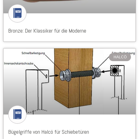
Bronze: Der Klassiker für die Moderne
HALCÖ
Bügelgriffe von Halcö für Schiebetüren