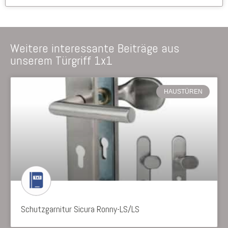
Weitere interessante Beiträge aus
unserem Türgriff 1x1
HAUSTÜREN
Schutzgarnitur Sicura Ronny-LS/LS