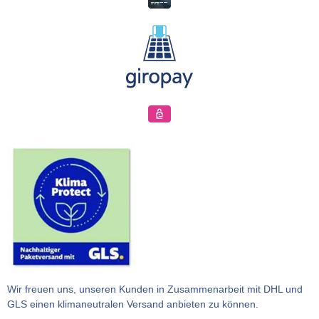
Wir freuen uns, unseren Kunden in Zusammenarbeit mit DHL und
GLS einen klimaneutralen Versand anbieten zu können.