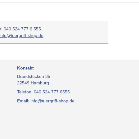
n: 040 524 777 6 555
info@tuergriff-shop.de
Kontakt
Brandstücken 35
22549 Hamburg
Telefon: 040 524 777 6555
Email: info@tuergriff-shop.de