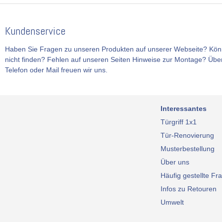
Kundenservice
Haben Sie Fragen zu unseren Produkten auf unserer Webseite? Kön
nicht finden? Fehlen auf unseren Seiten Hinweise zur Montage? Über
Telefon oder Mail freuen wir uns.
Interessantes
Türgriff 1x1
Tür-Renovierung
Musterbestellung
Über uns
Häufig gestellte Fr
Infos zu Retouren
Umwelt