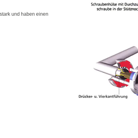
 stark und haben einen