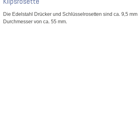
Klipsrosette
Die Edelstahl Drücker und Schlüsselrosetten sind ca. 9,5 mm
Durchmesser von ca. 55 mm.