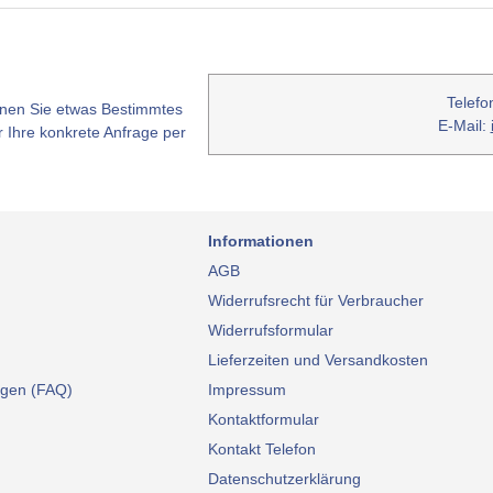
Telefo
nen Sie etwas Bestimmtes
E-Mail:
 Ihre konkrete Anfrage per
Informationen
AGB
Widerrufsrecht für Verbraucher
Widerrufsformular
Lieferzeiten und Versandkosten
agen (FAQ)
Impressum
Kontaktformular
Kontakt Telefon
Datenschutzerklärung