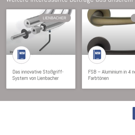
LIENBACHER
Das innovative Stoßgriff-
FSB – Aluminium in 4 
System von Lienbacher
Farbtönen