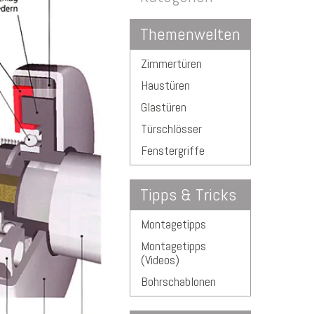
Themenwelten
Zimmertüren
Haustüren
Glastüren
Türschlösser
Fenstergriffe
Tipps & Tricks
Montagetipps
Montagetipps
(Videos)
Bohrschablonen