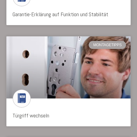
Garantie-Erklärung auf Funktion und Stabilität
MONTAGETIPPS
Türgriff wechseln