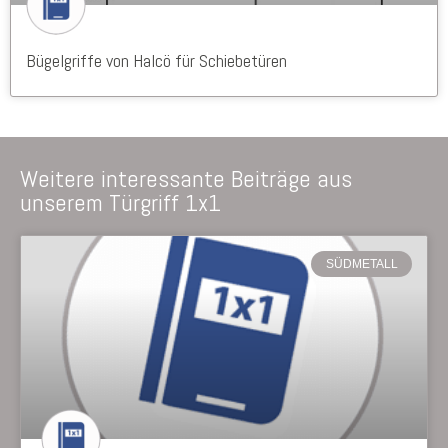
Bügelgriffe von Halcö für Schiebetüren
Weitere interessante Beiträge aus
unserem Türgriff 1x1
SÜDMETALL