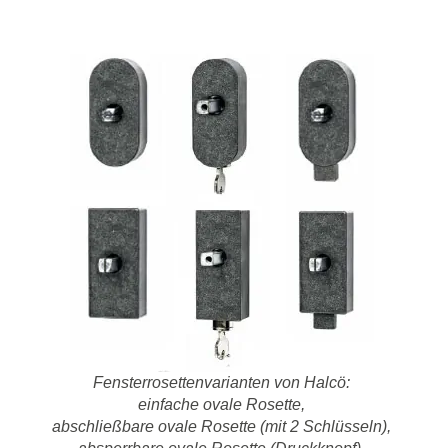
Fensterrosettenvarianten von Halcö:
einfache ovale Rosette,
abschließbare ovale Rosette (mit 2 Schlüsseln),