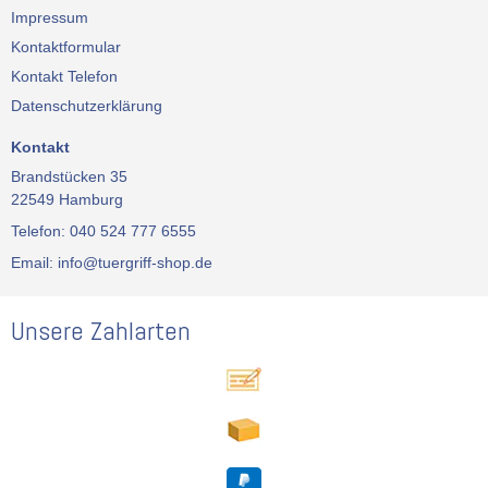
Impressum
Kontaktformular
Kontakt Telefon
Datenschutzerklärung
Kontakt
Brandstücken 35
22549 Hamburg
Telefon: 040 524 777 6555
Email: info@tuergriff-shop.de
Unsere Zahlarten