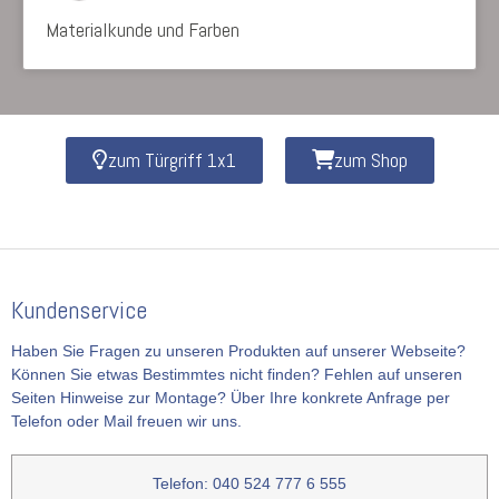
Materialkunde und Farben
zum Türgriff 1x1
zum Shop
Kundenservice
Haben Sie Fragen zu unseren Produkten auf unserer Webseite?
Können Sie etwas Bestimmtes nicht finden? Fehlen auf unseren
Seiten Hinweise zur Montage? Über Ihre konkrete Anfrage per
Telefon oder Mail freuen wir uns.
Telefon: 040 524 777 6 555