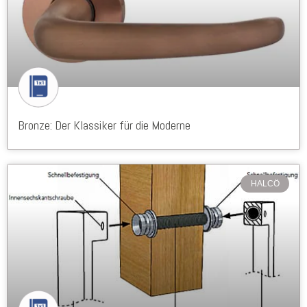
Bronze: Der Klassiker für die Moderne
HALCÖ