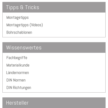
Tipps & Tricks
Montagetipps
Montagetipps (Videos)
Bohrschablonen
Wissenswertes
Fachbegriffe
Materialkunde
Ländernormen
DIN Normen
DIN Richtungen
Hersteller