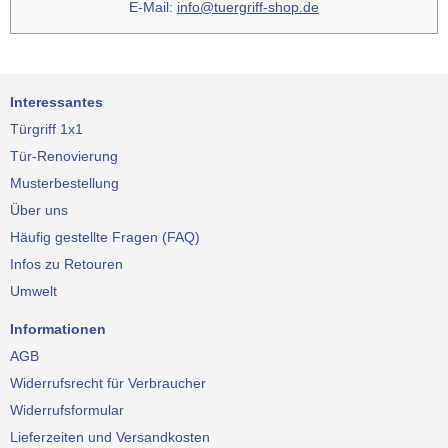
E-Mail:
info@tuergriff-shop.de
Interessantes
Türgriff 1x1
Tür-Renovierung
Musterbestellung
Über uns
Häufig gestellte Fragen (FAQ)
Infos zu Retouren
Umwelt
Informationen
AGB
Widerrufsrecht für Verbraucher
Widerrufsformular
Lieferzeiten und Versandkosten