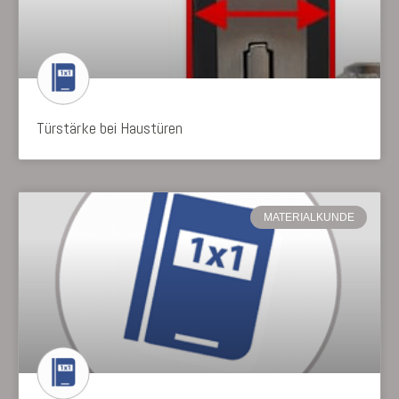
Türstärke bei Haustüren
MATERIALKUNDE