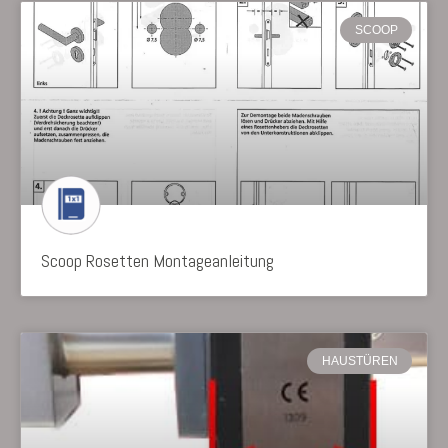
SCOOP
Scoop Rosetten Montageanleitung
HAUSTÜREN