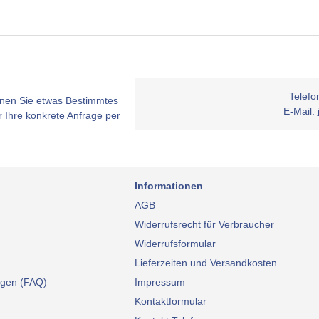
Telefo
nen Sie etwas Bestimmtes
E-Mail:
 Ihre konkrete Anfrage per
Informationen
AGB
Widerrufsrecht für Verbraucher
Widerrufsformular
Lieferzeiten und Versandkosten
agen (FAQ)
Impressum
Kontaktformular