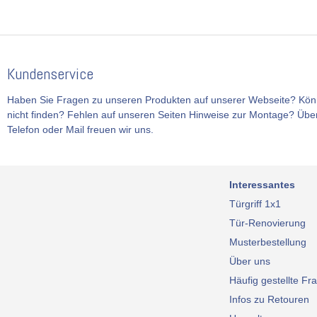
Kundenservice
Haben Sie Fragen zu unseren Produkten auf unserer Webseite? Kön
nicht finden? Fehlen auf unseren Seiten Hinweise zur Montage? Über
Telefon oder Mail freuen wir uns.
Interessantes
Türgriff 1x1
Tür-Renovierung
Musterbestellung
Über uns
Häufig gestellte Fr
Infos zu Retouren