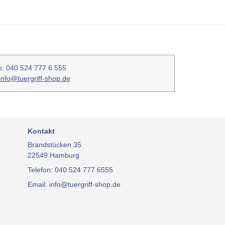
n: 040 524 777 6 555
info@tuergriff-shop.de
Kontakt
Brandstücken 35
22549 Hamburg
Telefon: 040 524 777 6555
Email: info@tuergriff-shop.de