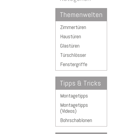
Themenwelten
Zimmertüren
Haustüren
Glastüren
Türschlösser
Fenstergriffe
Tipps & Tricks
Montagetipps
Montagetipps
(Videos)
Bohrschablonen