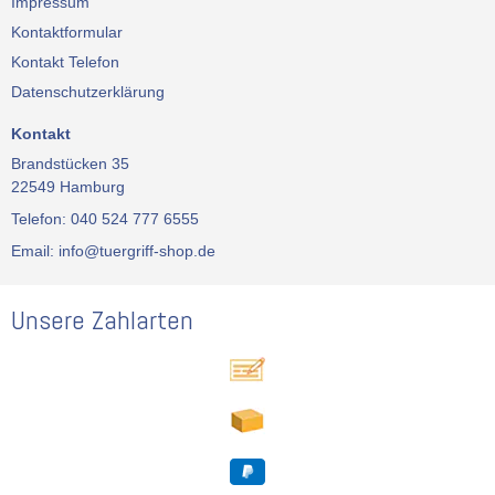
Impressum
Kontaktformular
Kontakt Telefon
Datenschutzerklärung
Kontakt
Brandstücken 35
22549 Hamburg
Telefon: 040 524 777 6555
Email: info@tuergriff-shop.de
Unsere Zahlarten