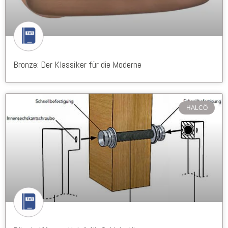
Bronze: Der Klassiker für die Moderne
HALCÖ