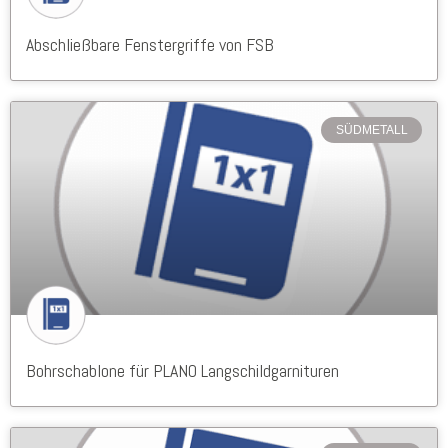
Abschließbare Fenstergriffe von FSB
SÜDMETALL
Bohrschablone für PLANO Langschildgarnituren