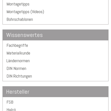
Montagetipps
Montagetipps (Videos)
Bohrschablonen
Wissenswertes
Fachbegriffe
Materialkunde
Ländernormen
DIN Normen
DIN Richtungen
Hersteller
FSB
Halcö