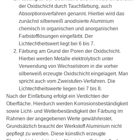
der Oxidschicht durch Tauchfärbung, auch
Absorptionsverfahren genannt. Hierbei wird das
zunächst silberweiß anodisierte Aluminium
chemisch in organischen und anorganischen
Farbstofflösungen eingefärbt. Der
Lichtechtheitswert liegt bei 6 bis 7.
Färbung am Grund der Poren der Oxidschicht.
Hierbei werden Metalle elektrolytisch unter
Verwendung von Wechselstrom in die vorher
silberweiß erzeugte Oxidschicht eingelagert. Man
spricht auch vom Zweistufen-Verfahren. Die
Lichtechtheitswerte liegen bei 7 bis 8.
Nach der Einfärbung erfolgt ein Verdichten der
Oberfläche. Hierdurch werden Korrosionsbeständigkeit
sowie Licht- und Wetterbeständigkeit der Färbung im
Rahmen der angegebenen Werte gewährleistet.
Grundsätzlich braucht der Werkstoff Aluminium nicht
gepflegt zu werden. Diese künstlich erzeugte