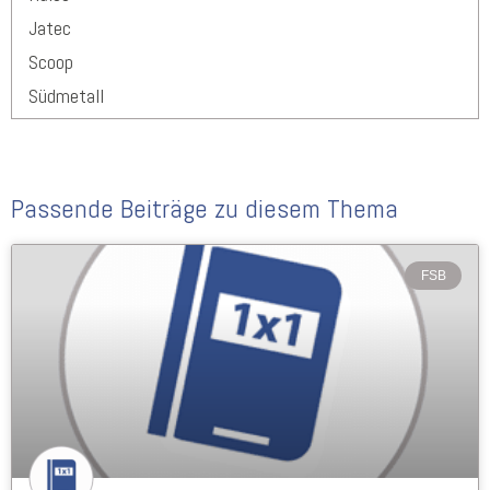
Jatec
Scoop
Südmetall
Passende Beiträge zu diesem Thema
FSB