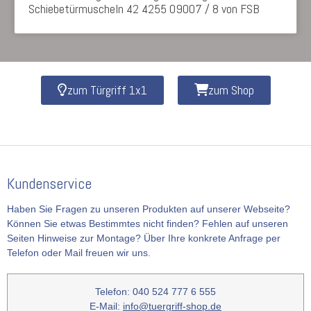
Schiebetürmuscheln 42 4255 09007 / 8 von FSB
zum Türgriff 1x1
zum Shop
Kundenservice
Haben Sie Fragen zu unseren Produkten auf unserer Webseite?
Können Sie etwas Bestimmtes nicht finden? Fehlen auf unseren
Seiten Hinweise zur Montage? Über Ihre konkrete Anfrage per
Telefon oder Mail freuen wir uns.
Telefon: 040 524 777 6 555
E-Mail:
info@tuergriff-shop.de