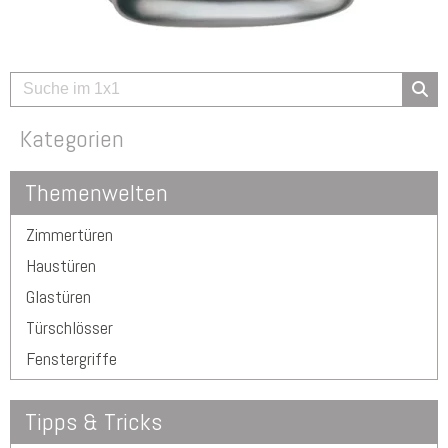
Kategorien
Themenwelten
Zimmertüren
Haustüren
Glastüren
Türschlösser
Fenstergriffe
Tipps & Tricks