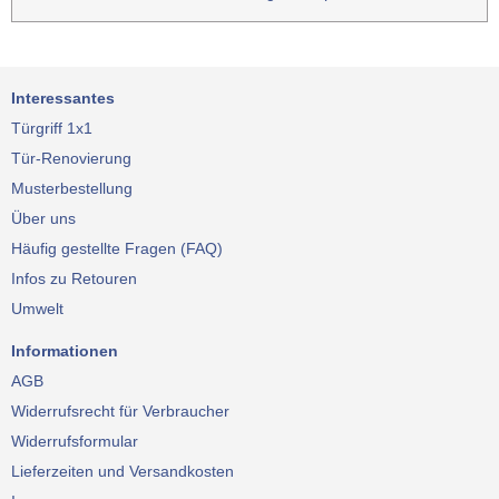
Interessantes
Türgriff 1x1
Tür-Renovierung
Musterbestellung
Über uns
Häufig gestellte Fragen (FAQ)
Infos zu Retouren
Umwelt
Informationen
AGB
Widerrufsrecht für Verbraucher
Widerrufsformular
Lieferzeiten und Versandkosten