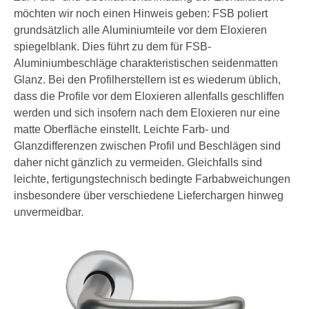
möchten wir noch einen Hinweis geben: FSB poliert
grundsätzlich alle Aluminiumteile vor dem Eloxieren
spiegelblank. Dies führt zu dem für FSB-
Aluminiumbeschläge charakteristischen seidenmatten
Glanz. Bei den Profilherstellern ist es wiederum üblich,
dass die Profile vor dem Eloxieren allenfalls geschliffen
werden und sich insofern nach dem Eloxieren nur eine
matte Oberfläche einstellt. Leichte Farb- und
Glanzdifferenzen zwischen Profil und Beschlägen sind
daher nicht gänzlich zu vermeiden. Gleichfalls sind
leichte, fertigungstechnisch bedingte Farbabweichungen
insbesondere über verschiedene Lieferchargen hinweg
unvermeidbar.